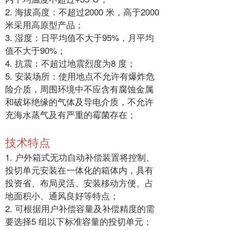
2. 海拔高度：不超过2000 米，高于2000
米采用高原型产品；
3. 湿度：日平均值不大于95%，月平均
值不大于90%；
4. 抗震：不超过地震烈度为8 度；
5. 安装场所：使用地点不允许有爆炸危
险介质，周围环境中不应含有腐蚀金属
和破坏绝缘的气体及导电介质，不允许
充海水蒸气及有严重的霉菌存在；
技术特点
1. 户外箱式无功自动补偿装置将控制、
投切单元安装在一体化的箱体内，具有
投资省、布局灵活、安装移动方便、占
地面积小、通风良好等特点；
2. 可根据用户补偿容量及补偿精度的需
要选择5 组以下标准容量的投切单元；