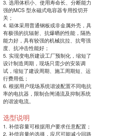
3. 选用体积小、使用寿命长、分断能力
强的MCS 型永磁式电容器专用投切开
关；
4. 箱体采用普通钢板或非金属外壳，具
有极强的抗辐射、抗爆晒的性能，隔热
能力好，具有较强的机械抗拉、抗弯强
度、抗冲击性能好；
5. 实现变电所建设工厂预制化，缩短了
设计制造周期，现场只需少的安装调
试，缩短了建设周期、施工周期短、运
行费用低；
6. 根据用户现场系统谐波配置不同电抗
率的电抗器，限制合闸涌流及抑制系统
的谐波电流。
选型说明
1. 补偿容量可根据用户要求任意配置；
2. 补偿容量的选择，应尽可能减少回路