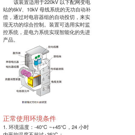
该装置适用于220kV 以下配网变电
站的6kV、10kV 母线系统的无功自动补
偿，通过对电容器组的自动投切，来实
现无功的综合控制。装置可选用实时监
控系统，是电力系统实现智能化的先进
产品。
正常使用环境条件
1. 环境温度：-40℃ ~+45℃，24 小时
内平均温度不超过+35℃；