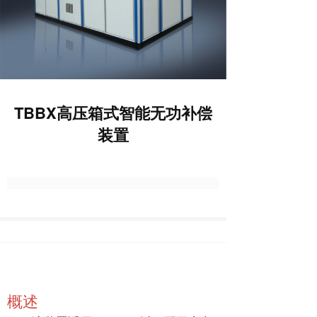
TBBX高压箱式智能无功补偿
装置
概述