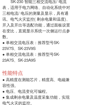
SK-230 智能三相交流电压/ 电流
表，适用于电力网络、自动化系统中对
三相电流/ 电压的测量及显示，具有通
讯、电气火灾监控( 剩余电量和温度)、
开入及开出等选配功能，通过面板设置
在变比，直观显示系统一次侧运行点参
数。
● 单相交流电压表：推荐型号SK-
23V7S、SK-23V9S
● 单相交流电流表：推荐型号SK-
23A7S、SK-23A9S
性能特点
● 高精度在测能芯片，精度高、电磁兼
容性强。
● 电压、电流变化可编程。
● 集成剩余电量及温度采集功能，实现
电气火灾的监控。