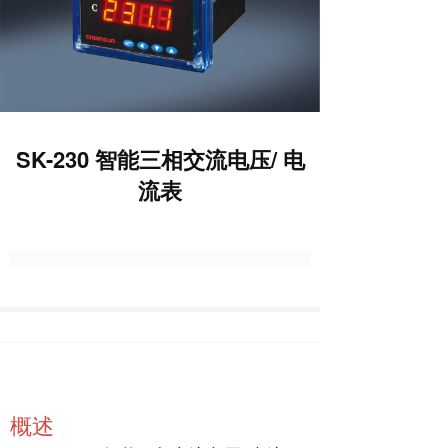
SK-230 智能三相交流电压/ 电
流表
概述